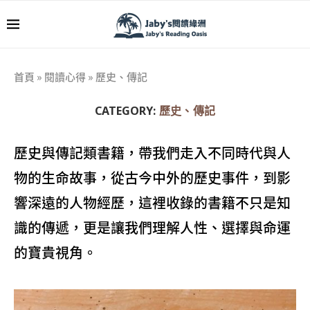
首頁
»
閱讀心得
»
歷史、傳記
CATEGORY:
歷史、傳記
歷史與傳記類書籍，帶我們走入不同時代與人
物的生命故事，從古今中外的歷史事件，到影
響深遠的人物經歷，這裡收錄的書籍不只是知
識的傳遞，更是讓我們理解人性、選擇與命運
的寶貴視角。