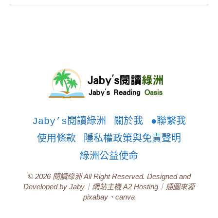
Jaby’s閱讀綠洲
關於我
●聯繫我
使用條款
隱私權政策與免責聲明
綠洲公益使命
© 2026 閱讀綠洲 All Right Reserved. Designed and
Developed by Jaby｜網站主機 A2 Hosting｜插圖來源
pixabay、canva