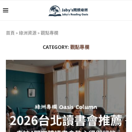
首頁
»
綠洲資源
»
觀點專欄
CATEGORY:
觀點專欄