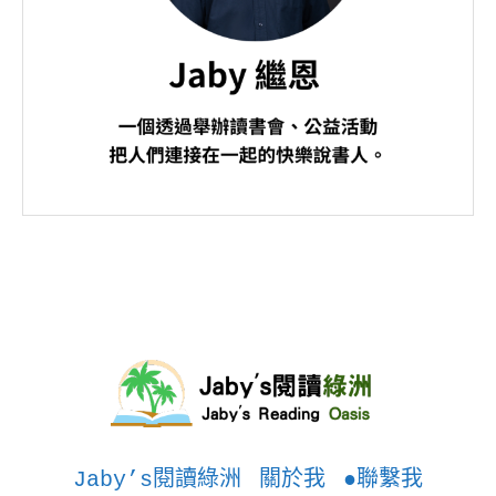
Jaby’s閱讀綠洲
關於我
●聯繫我