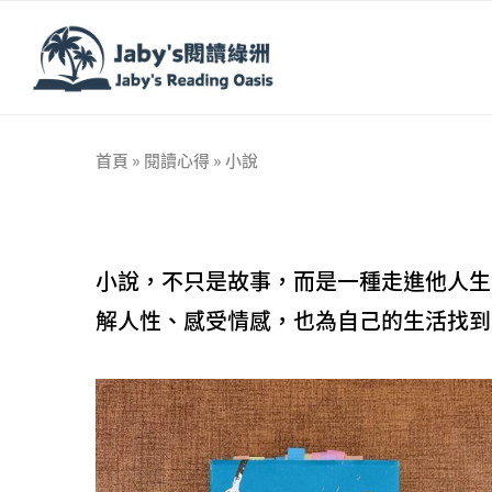
首頁
»
閱讀心得
»
小說
小說，不只是故事，而是一種走進他人生
解人性、感受情感，也為自己的生活找到