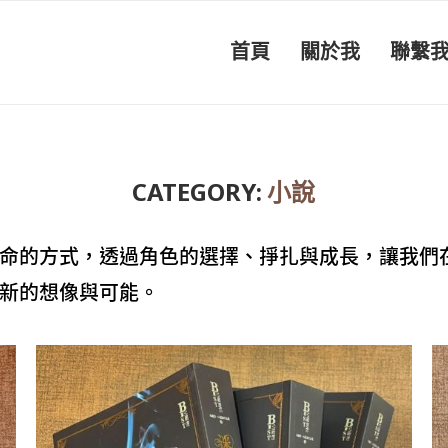
首頁
關於我
聯繫
CATEGORY:
小說
命的方式，透過角色的選擇、掙扎與成長，讓我們
新的想像與可能。