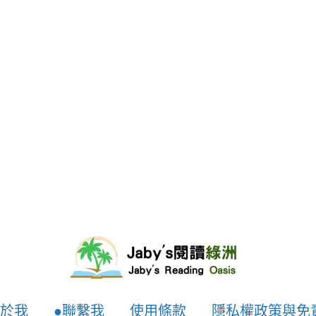
於我
●聯繫我
使用條款
隱私權政策與免