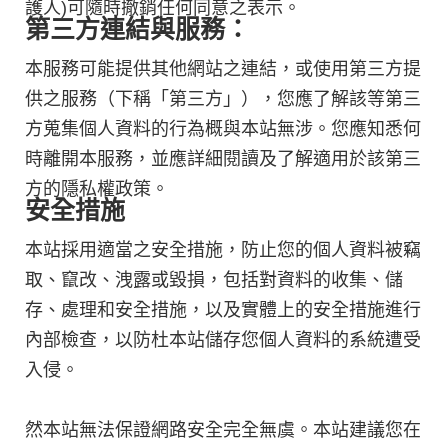
護人)可隨時撤銷任何同意之表示。
第三方連結與服務：
本服務可能提供其他網站之連結，或使用第三方提
供之服務（下稱「第三方」），您應了解該等第三
方蒐集個人資料的行為概與本站無涉。您應知悉何
時離開本服務，並應詳細閱讀及了解適用於該第三
方的隱私權政策。
安全措施
本站採用適當之安全措施，防止您的個人資料被竊
取、竄改、洩露或毀損，包括對資料的收集、儲
存、處理和安全措施，以及實體上的安全措施進行
內部檢查，以防杜本站儲存您個人資料的系統遭受
入侵。
然本站無法保證網路安全完全無虞。本站建議您在