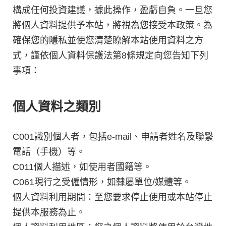
構成任何投資建議，據此操作，盈虧自負。一旦您
將個人資料提供予本站，將視為您接受本政策。
為
確保您的隱私並使您清楚瞭解本站使用資料之方
式，謹依個人資料保護法第8條規定向您告知下列
事項：
個人資料之類別
C001識別個人者，包括e-mail、申請者姓名及聯繫
電話（手機）等。
C011個人描述，如使用者國籍等。
C061現行之受僱情形，如隸屬單位/媒體等。
個人資料利用期間：至您要求停止使用或本站停止
提供本服務為止。