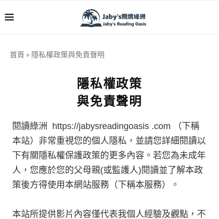
首頁
»
隱私權政策與免責聲明
隱私權政策
與免責聲明
閱讀綠洲 https://jabysreadingoasis .com
（下稱
本站）非常重視您的個人隱私，並請您詳細閱讀以
下有關隱私權保護政策的更多內容。若您為未成年
人，您應於您的父母親(或監護人)閱讀並了解本政
策後方得使用本網站服務（下稱本服務）。
本站所提供影片內容僅代表我個人經驗及觀點，不