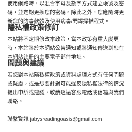
使用網路時，以混合字母及數字方式建立帳號及密
碼，並定期更換您的密碼。除此之外，您應隨時更
新您的防毒軟體及使用病毒/間諜掃描程式。
隱私權政策修訂
本站將不定期修改本政策，當本政策有重大變更
時，本站將於本網站公告通知或將通知傳送到您在
本網站註冊的主要電子郵件地址。
問題與建議
若您對本站隱私權政策或資料處理方式有任何問題
或疑慮，或是想要針對可能違反隱私權法律的情況
提出申訴或建議，敬請透過客服電話或信箱與我們
聯絡。
聯繫資訊 jabysreadingoasis@gmail.com