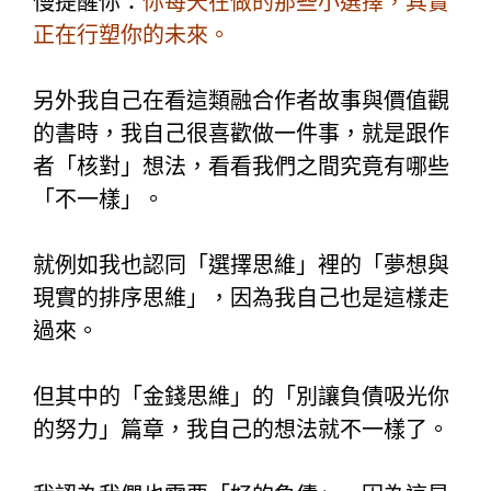
慢提醒你：
你每天在做的那些小選擇，其實
正在行塑你的未來。
另外我自己在看這類融合作者故事與價值觀
的書時，我自己很喜歡做一件事，就是跟作
者「核對」想法，看看我們之間究竟有哪些
「不一樣」。
就例如我也認同「選擇思維」裡的「夢想與
現實的排序思維」，因為我自己也是這樣走
過來。
但其中的「金錢思維」的「別讓負債吸光你
的努力」篇章，我自己的想法就不一樣了。