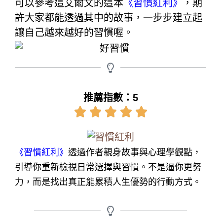
可以參考這艾爾文的這本
《習慣紅利》
，期
許大家都能透過其中的故事，一步步建立起
讓自己越來越好的習慣喔。
推薦指數：5
《習慣紅利》
透過作者親身故事與心理學觀點，
引導你重新檢視日常選擇與習慣。不是逼你更努
力，而是找出真正能累積人生優勢的行動方式。