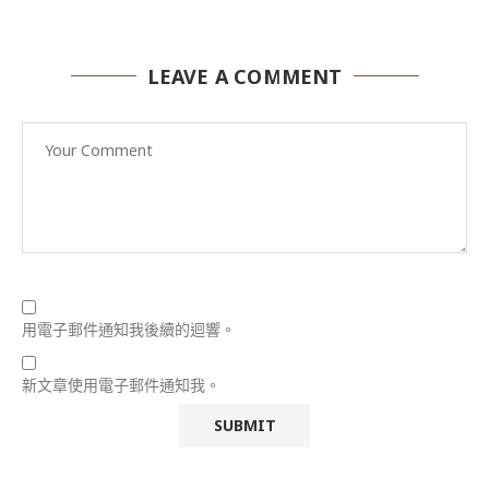
LEAVE A COMMENT
用電子郵件通知我後續的迴響。
新文章使用電子郵件通知我。