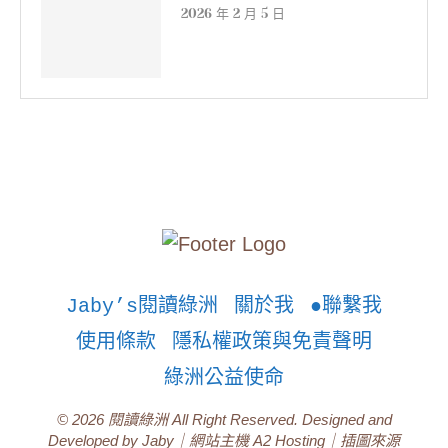
2026 年 2 月 5 日
Jaby’s閱讀綠洲
關於我
●聯繫我
使用條款
隱私權政策與免責聲明
綠洲公益使命
© 2026 閱讀綠洲 All Right Reserved. Designed and
Developed by Jaby｜網站主機 A2 Hosting｜插圖來源