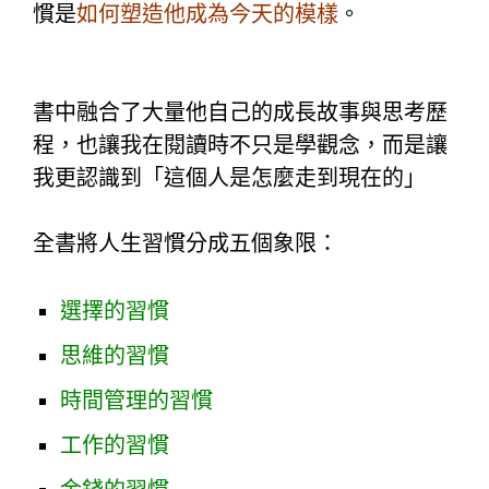
慣是
如何塑造他成為今天的模樣
。
書中融合了大量他自己的成長故事與思考歷
程，也讓我在閱讀時不只是學觀念，而是讓
我更認識到「這個人是怎麼走到現在的」
全書將人生習慣分成五個象限：
選擇的習慣
思維的習慣
時間管理的習慣
工作的習慣