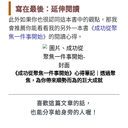
寫在最後：延伸閱讀
此外如果你也很認同這本書中的觀點，那我
會推薦你能看看我的另外一本書
《成功從聚
焦一件事開始》
的閱讀心得。
《成功從聚焦一件事開始》心得筆記｜透過聚
焦，為你帶來順勢而為的巨大成就
喜歡這篇文章的話，
也能分享給身旁的人喔！