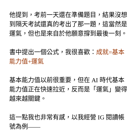
他提到，考前一天還在準備題目，
結果沒想
到隔天考試還真的考出了那一題，
這當然是
運氣，但也是來自於他願意撐到最後一刻。
書中提出一個公式，我很喜歡：
成就=基本
能力值+運氣
基本能力值以前很重要，但在 AI 時代基本
能力值正在快速拉近，
反而是「運氣」變得
越來越關鍵。
這一點我也非常有感，以我經營 IG 閱讀帳
號為例——