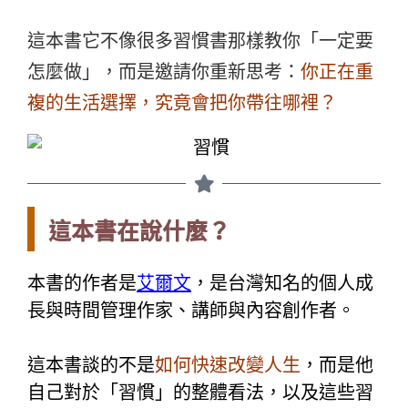
這本書它不像很多習慣書那樣教你「一定要
怎麼做」，
而是邀請你重新思考：
你正在重
複的生活選擇，究竟會把你帶往哪裡？
這本書在說什麼？
本書的作者是
艾爾文
，是台灣知名的個人成
長與時間管理作家、講師與內容創作者。
這本書談的不是
如何快速改變人生
，而是他
自己對於「習慣」的整體看法，以及這些習