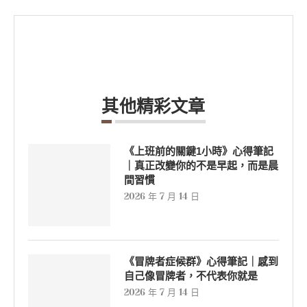
其他精彩文章
《上班前的關鍵1小時》心得筆記
｜真正改變你的不是早起，而是晨
間習慣
2026 年 7 月 14 日
《冒牌者症候群》心得筆記｜感到
自己像冒牌者，不代表你就是
2026 年 7 月 14 日