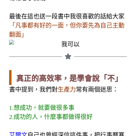
最後在這也送一段書中我很喜歡的話給大家
「凡事都有好的一面，但你要先為自己主動
翻面」
真正的高效率，是學會說「不」
書中提到，我們對
生產力
常有兩個迷思：
1.想成功，就要做很多事
2.成功的人，什麼事都做得很好
艾爾文
自己也曾經深信這件事，把行事曆塞