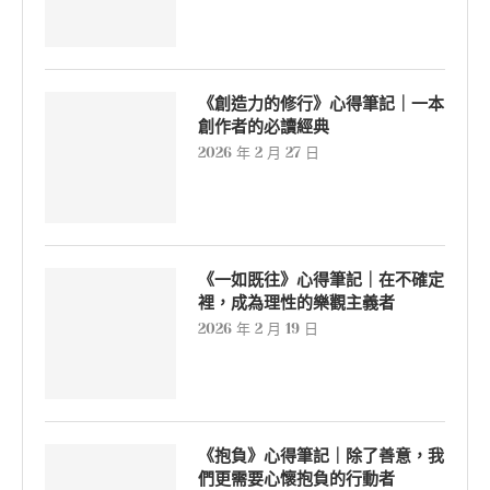
《創造力的修行》心得筆記｜一本
創作者的必讀經典
2026 年 2 月 27 日
《一如既往》心得筆記｜在不確定
裡，成為理性的樂觀主義者
2026 年 2 月 19 日
《抱負》心得筆記｜除了善意，我
們更需要心懷抱負的行動者