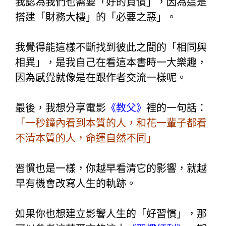
我認為我們也需要「好的負債」，因為這是
搭建「財務大樓」的「必要之惡」。
我覺得能這樣不斷找到彼此之間的「相同與
相異」，是我自己在看這本書時一大樂趣，
因為感覺就像是在跟作者交流一樣呢。
最後，我想分享電影
《教父》
裡的一句話：
「
一秒鐘內看到本質的人，和花一輩子都看
不清本質的人，命運自然不同」
習慣也是一樣，你越早看清它的影響，就越
早有機會改寫人生的軌跡。
如果你也想建立影響人生的「好習慣」，那