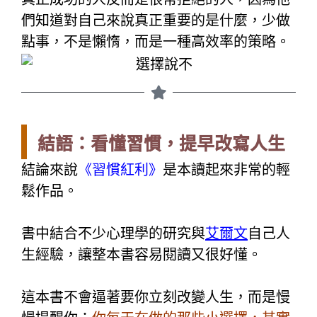
們知道對自己來說真正重要的是什麼，少做
點事，不是懶惰，而是一種高效率的策略。
結語：看懂習慣，提早改寫人生
結論來說
《習慣紅利》
是本讀起來非常的輕
鬆作品。
書中結合不少心理學的研究與
艾爾文
自己人
生經驗，讓整本書容易閱讀又很好懂。
這本書不會逼著要你立刻改變人生，而是慢