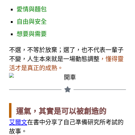
愛情與麵包
自由與安全
想要與需要
不選，不等於放棄；選了，也不代表一輩子
不變，
人生本來就是一場動態調整
，懂得
靈
活才是真正的成熟。
運氣，其實是可以被創造的
艾爾文
在書中分享了自己準備研究所考試的
故事。